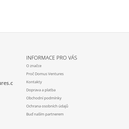
INFORMACE PRO VÁS
O značce
Proč Domus Ventures
Kontakty
res.c
Doprava a platba
Obchodní podmínky
Ochrana osobních údajů
Buď naším partnerem