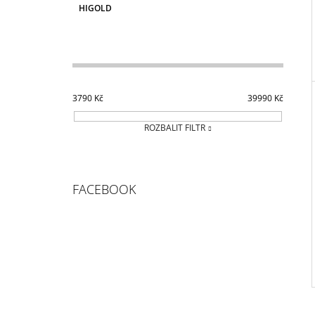
HIGOLD
3790
Kč
39990
Kč
ROZBALIT FILTR
FACEBOOK